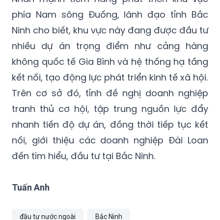
phía Nam sông Đuống, lãnh đạo tỉnh Bắc
Ninh cho biết, khu vực này đang được đầu tư
nhiều dự án trọng điểm như cảng hàng
không quốc tế Gia Bình và hệ thống hạ tầng
kết nối, tạo động lực phát triển kinh tế xã hội.
Trên cơ sở đó, tỉnh đề nghị doanh nghiệp
tranh thủ cơ hội, tập trung nguồn lực đẩy
nhanh tiến độ dự án, đồng thời tiếp tục kết
nối, giới thiệu các doanh nghiệp Đài Loan
đến tìm hiểu, đầu tư tại Bắc Ninh.
Tuấn Anh
đầu tư nước ngoài
Bắc Ninh