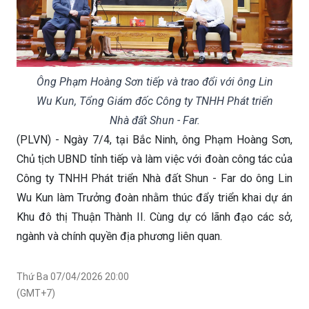
Ông Phạm Hoàng Sơn tiếp và trao đổi với ông Lin
Wu Kun, Tổng Giám đốc Công ty TNHH Phát triển
Nhà đất Shun - Far.
(PLVN) - Ngày 7/4, tại Bắc Ninh, ông Phạm Hoàng Sơn,
Chủ tịch UBND tỉnh tiếp và làm việc với đoàn công tác của
Công ty TNHH Phát triển Nhà đất Shun - Far do ông Lin
Wu Kun làm Trưởng đoàn nhằm thúc đẩy triển khai dự án
Khu đô thị Thuận Thành II. Cùng dự có lãnh đạo các sở,
ngành và chính quyền địa phương liên quan.
Thứ Ba 07/04/2026 20:00
(GMT+7)