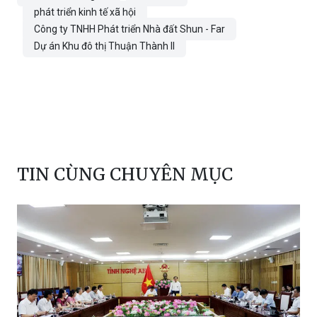
phát triển kinh tế xã hội
Công ty TNHH Phát triển Nhà đất Shun - Far
Dự án Khu đô thị Thuận Thành II
TIN CÙNG CHUYÊN MỤC