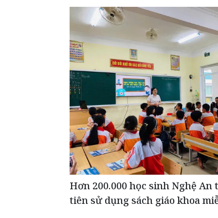
Hơn 200.000 học sinh Nghệ An 
tiên sử dụng sách giáo khoa mi