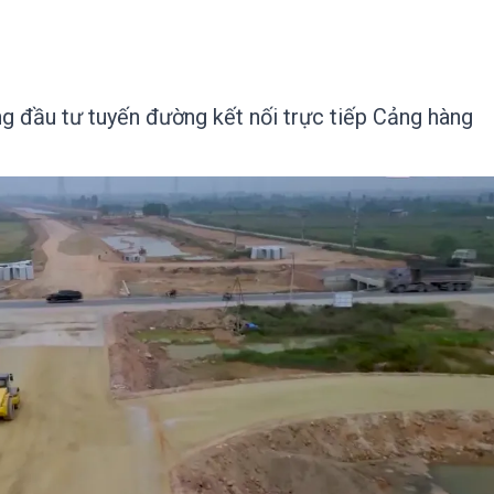
g đầu tư tuyến đường kết nối trực tiếp Cảng hàng