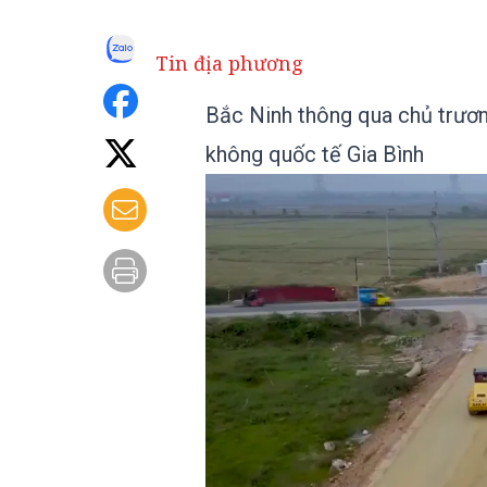
Tin địa phương
Bắc Ninh thông qua chủ trươn
không quốc tế Gia Bình