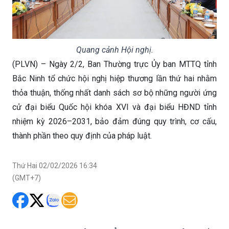
Quang cảnh Hội nghị.
(PLVN) – Ngày 2/2, Ban Thường trực Ủy ban MTTQ tỉnh
Bắc Ninh tổ chức hội nghị hiệp thương lần thứ hai nhằm
thỏa thuận, thống nhất danh sách sơ bộ những người ứng
cử đại biểu Quốc hội khóa XVI và đại biểu HĐND tỉnh
nhiệm kỳ 2026–2031, bảo đảm đúng quy trình, cơ cấu,
thành phần theo quy định của pháp luật.
Thứ Hai 02/02/2026 16:34
(GMT+7)