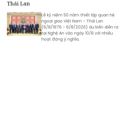
Thái Lan
Lễ kỷ niệm 50 năm thiết lập quan hệ
ngoại giao Việt Nam - Thái Lan
(6/8/1976 - 6/8/2026) dự kiến diễn ra
tại Nghệ An vào ngày 10/8 với nhiều
hoạt động ý nghĩa.