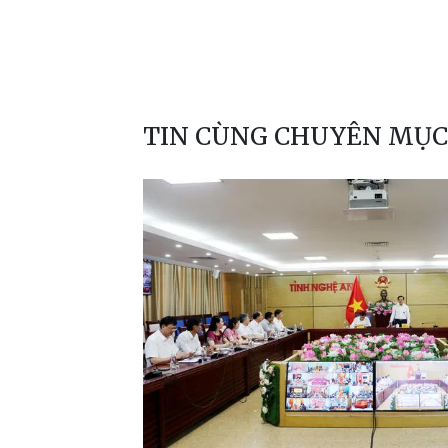
TIN CÙNG CHUYÊN MỤC