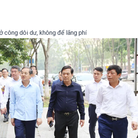
ở công dôi dư, không để lãng phí