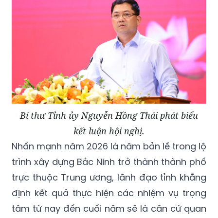
Bí thư Tỉnh ủy Nguyễn Hồng Thái phát biểu
kết luận hội nghị.
Nhấn mạnh năm 2026 là năm bản lề trong lộ
trình xây dựng Bắc Ninh trở thành thành phố
trực thuộc Trung ương, lãnh đạo tỉnh khẳng
định kết quả thực hiện các nhiệm vụ trọng
tâm từ nay đến cuối năm sẽ là căn cứ quan