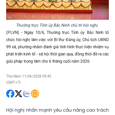
Thường trực Tỉnh ủy Bắc Ninh chủ trì hội nghị.
(PLVN) - Ngày 10/6, Thường trực Tỉnh ủy Bắc Ninh tổ
chức hội nghị làm việc với Bí thư Đảng ủy, Chủ tịch UBND
99 xã, phường nhằm đánh giá tình hình thực hiện nhiệm vụ
phát triển kinh tế - xã hội thời gian qua, đồng thời đề ra các
giải pháp trọng tâm cho 6 tháng cuối năm 2026.
Thứ Năm 11/06/2026 09:45
(GMT+7)
Hội nghị nhấn mạnh yêu cầu nâng cao trách