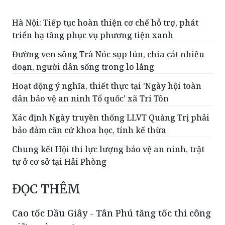
Hà Nội: Tiếp tục hoàn thiện cơ chế hỗ trợ, phát
triển hạ tầng phục vụ phương tiện xanh
Đường ven sông Trà Nóc sụp lún, chia cắt nhiều
đoạn, người dân sống trong lo lắng
Hoạt động ý nghĩa, thiết thực tại 'Ngày hội toàn
dân bảo vệ an ninh Tổ quốc' xã Tri Tôn
Xác định Ngày truyền thống LLVT Quảng Trị phải
bảo đảm căn cứ khoa học, tính kế thừa
Chung kết Hội thi lực lượng bảo vệ an ninh, trật
tự ở cơ sở tại Hải Phòng
ĐỌC THÊM
Cao tốc Dầu Giây - Tân Phú tăng tốc thi công