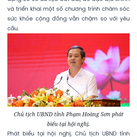
và triển khai một số chương trình chăm sóc
sức khỏe cộng đồng vẫn chậm so với yêu
cầu.
Chủ tịch UBND tỉnh Phạm Hoàng Sơn phát
biểu tại hội nghị.
Phát biểu tại hội nghị, Chủ tịch UBND tỉnh