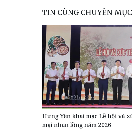
TIN CÙNG CHUYÊN MỤC
Hưng Yên khai mạc Lễ hội và x
mại nhãn lồng năm 2026