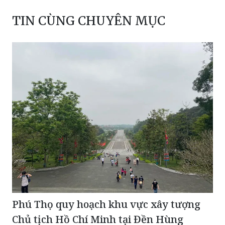
TIN CÙNG CHUYÊN MỤC
Phú Thọ quy hoạch khu vực xây tượng
Chủ tịch Hồ Chí Minh tại Đền Hùng