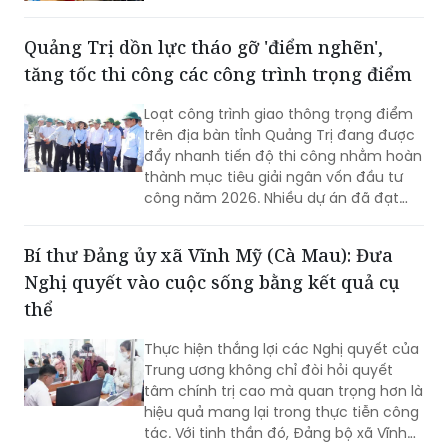
Quảng Trị dồn lực tháo gỡ 'điểm nghẽn',
tăng tốc thi công các công trình trọng điểm
Loạt công trình giao thông trọng điểm
trên địa bàn tỉnh Quảng Trị đang được
đẩy nhanh tiến độ thi công nhằm hoàn
thành mục tiêu giải ngân vốn đầu tư
công năm 2026. Nhiều dự án đã đạt
khối lượng thi công lớn, một số công
trình cơ bản hoàn thành, song công tác
Bí thư Đảng ủy xã Vĩnh Mỹ (Cà Mau): Đưa
giải phóng mặt bằng vẫn là "nút thắt"
Nghị quyết vào cuộc sống bằng kết quả cụ
cần sớm tháo gỡ để bảo đảm tiến độ
chung.
thể
Thực hiện thắng lợi các Nghị quyết của
Trung ương không chỉ đòi hỏi quyết
tâm chính trị cao mà quan trọng hơn là
hiệu quả mang lại trong thực tiễn công
tác. Với tinh thần đó, Đảng bộ xã Vĩnh