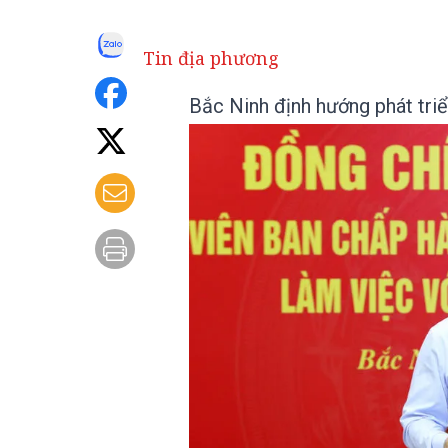
Tin địa phương
Bắc Ninh định hướng phát triể