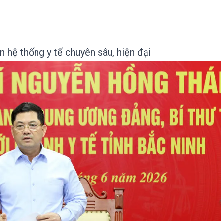
n hệ thống y tế chuyên sâu, hiện đại