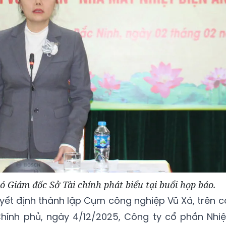
 Giám đốc Sở Tài chính phát biểu tại buổi họp báo.
uyết định thành lập Cụm công nghiệp Vũ Xá, trên c
Chính phủ, ngày 4/12/2025, Công ty cổ phần Nhiệ