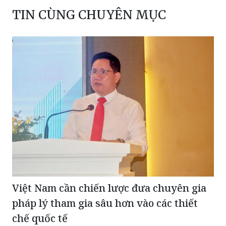
TIN CÙNG CHUYÊN MỤC
Việt Nam cần chiến lược đưa chuyên gia
pháp lý tham gia sâu hơn vào các thiết
chế quốc tế