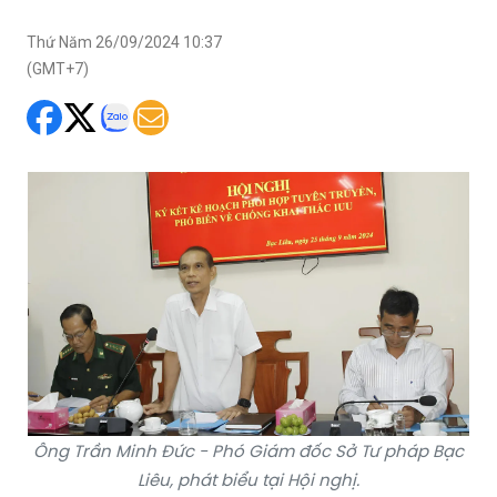
Thứ Năm 26/09/2024 10:37
(GMT+7)
Ông Trần Minh Đức - Phó Giám đốc Sở Tư pháp Bạc
Liêu, phát biểu tại Hội nghị.