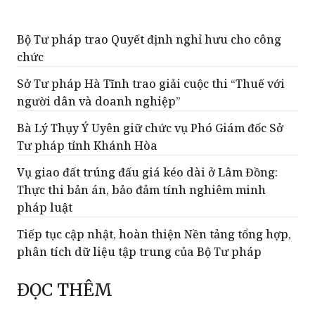
Bộ Tư pháp trao Quyết định nghỉ hưu cho công
chức
Sở Tư pháp Hà Tĩnh trao giải cuộc thi “Thuế với
người dân và doanh nghiệp”
Bà Lý Thụy Ý Uyên giữ chức vụ Phó Giám đốc Sở
Tư pháp tỉnh Khánh Hòa
Vụ giao đất trúng đấu giá kéo dài ở Lâm Đồng:
Thực thi bản án, bảo đảm tính nghiêm minh
pháp luật
Tiếp tục cập nhật, hoàn thiện Nền tảng tổng hợp,
phân tích dữ liệu tập trung của Bộ Tư pháp
ĐỌC THÊM