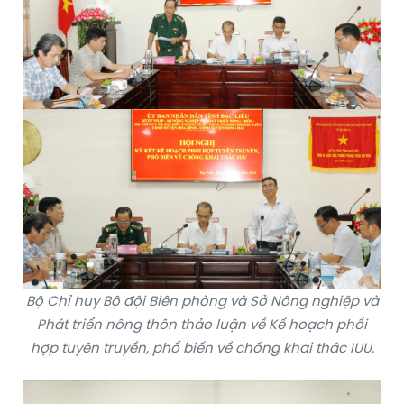
Bộ Chỉ huy Bộ đội Biên phòng và Sở Nông nghiệp và
Phát triển nông thôn thảo luận về Kế hoạch phối
hợp tuyên truyền, phổ biến về chống khai thác IUU.