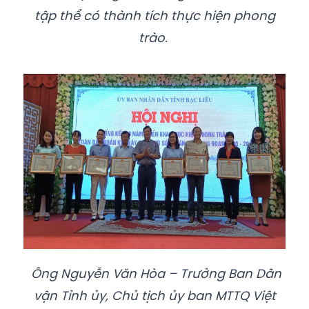
tập thể có thành tích thực hiện phong
trào.
Ông Nguyễn Văn Hòa – Trưởng Ban Dân
vận Tỉnh ủy, Chủ tịch ủy ban MTTQ Việt