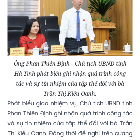
Ông Phan Thiên Định - Chủ tịch UBND tỉnh
Hà Tĩnh phát biểu ghi nhận quá trình công
tác và sự tín nhiệm của tập thể đối với bà
Trần Thị Kiều Oanh.
Phát biểu giao nhiệm vụ, Chủ tịch UBND tỉnh
Phan Thiên Định ghi nhận quá trình công tác
và sự tín nhiệm của tập thể đối với bà Trần
Thị Kiều Oanh. Đồng thời đề nghị trên cương