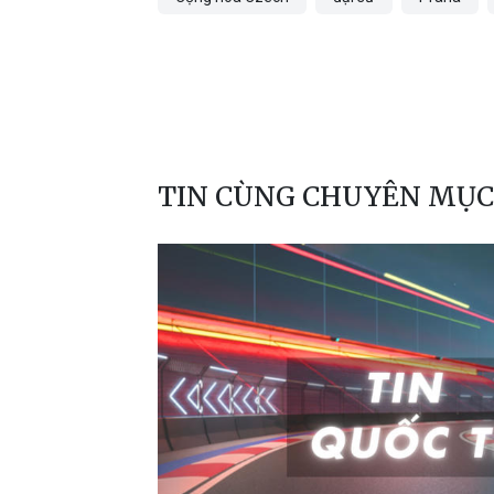
TIN CÙNG CHUYÊN MỤC