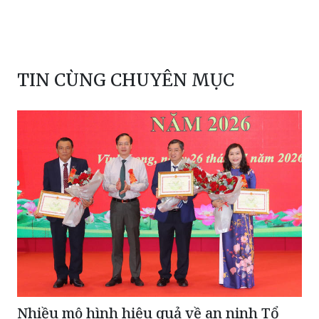
TIN CÙNG CHUYÊN MỤC
Nhiều mô hình hiệu quả về an ninh Tổ