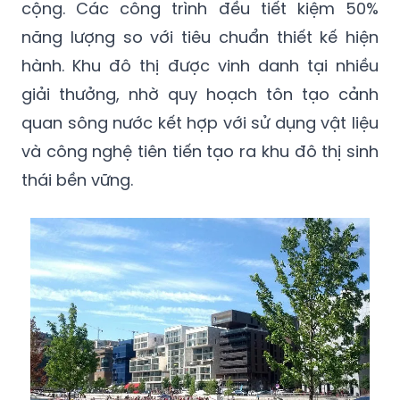
cộng. Các công trình đều tiết kiệm 50%
năng lượng so với tiêu chuẩn thiết kế hiện
hành. Khu đô thị được vinh danh tại nhiều
giải thưởng, nhờ quy hoạch tôn tạo cảnh
quan sông nước kết hợp với sử dụng vật liệu
và công nghệ tiên tiến tạo ra khu đô thị sinh
thái bền vững.