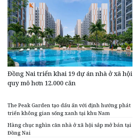
Đồng Nai triển khai 19 dự án nhà ở xã hội
quy mô hơn 12.000 căn
The Peak Garden tạo dấu ấn với định hướng phát
triển không gian sống xanh tại khu Nam
Hàng chục nghìn căn nhà ở xã hội sắp mở bán tại
Đồng Nai