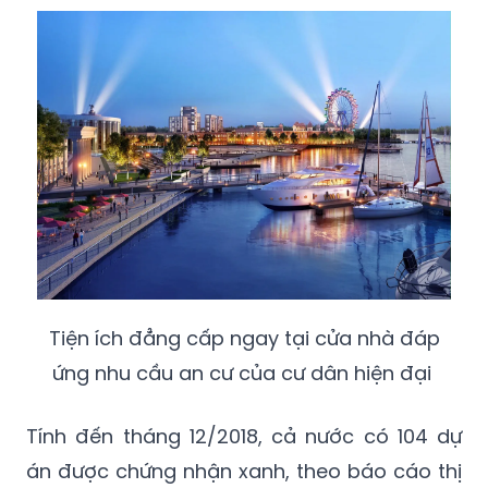
Tiện ích đẳng cấp ngay tại cửa nhà đáp
ứng nhu cầu an cư của cư dân hiện đại
Tính đến tháng 12/2018, cả nước có 104 dự
án được chứng nhận xanh, theo báo cáo thị