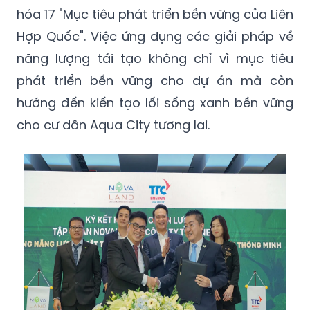
hóa 17 "Mục tiêu phát triển bền vững của Liên
Hợp Quốc". Việc ứng dụng các giải pháp về
năng lượng tái tạo không chỉ vì mục tiêu
phát triển bền vững cho dự án mà còn
hướng đến kiến tạo lối sống xanh bền vững
cho cư dân Aqua City tương lai.