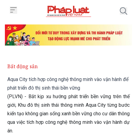
Trang chủ Aqua City tích hợp côn
Bất động sản
Aqua City tích hợp công nghệ thông minh vào vận hành để
phát triển đô thị sinh thái bền vững
(PLVN) - Bắt kịp xu hướng phát triển bền vững trên thế
giới, Khu đô thị sinh thái thông minh Aqua City từng bước
kiến tạo không gian sống xanh bền vững cho cư dân thông
qua việc tích hợp công nghệ thông minh vào vận hành dự
án.