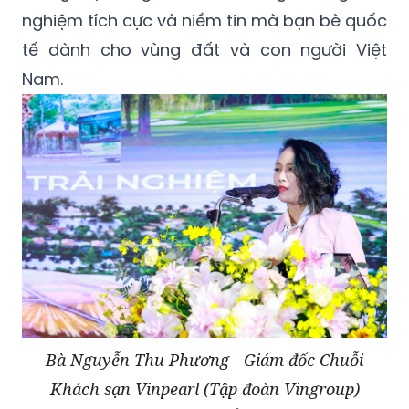
nghiệm tích cực và niềm tin mà bạn bè quốc
tế dành cho vùng đất và con người Việt
Nam.
Bà Nguyễn Thu Phương - Giám đốc Chuỗi
Khách sạn Vinpearl (Tập đoàn Vingroup)