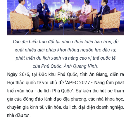
Các đại biểu trao đổi tại phiên thảo luận bàn tròn, đề
xuất nhiều giải pháp khơi thông nguồn lực đầu tư,
phát triển du lịch xanh và nâng cao vị thế quốc tế
của Phú Quốc. Ảnh Quang Vinh.
Ngày 26/6, tại Đặc khu Phú Quốc, tỉnh An Giang, diễn ra
Hội thảo quốc tế với chủ đề “APEC 2027 - Nâng tầm phát
triển văn hóa - du lịch Phú Quốc”. Sự kiện thu hút sự tham
gia của đông đảo lãnh đạo địa phương, các nhà khoa học,
chuyên gia kinh tế, văn hóa, du lịch, đại diện doanh nghiệp,
nhà đầu tư…