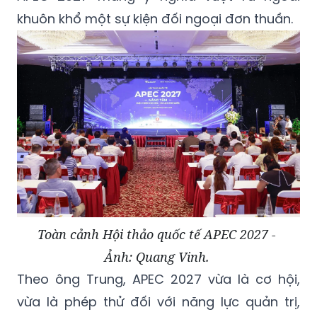
khuôn khổ một sự kiện đối ngoại đơn thuần.
Toàn cảnh Hội thảo quốc tế APEC 2027 -
Ảnh: Quang Vinh.
Theo ông Trung, APEC 2027 vừa là cơ hội,
vừa là phép thử đối với năng lực quản trị,