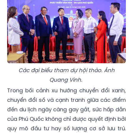
Các đại biểu tham dự hội thảo. Ảnh
Quang Vinh.
Trong bối cảnh xu hướng chuyển đổi xanh,
chuyển đổi số và cạnh tranh giữa các điểm
đến du lịch ngày càng gay gắt, sức hấp dẫn
của Phú Quốc không chỉ được quyết định bởi
quy mô đầu tư hay số lượng cơ sở lưu trú.