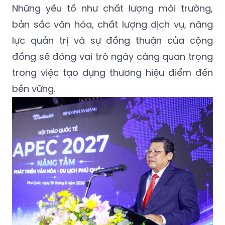
Những yếu tố như chất lượng môi trường,
bản sắc văn hóa, chất lượng dịch vụ, năng
lực quản trị và sự đồng thuận của cộng
đồng sẽ đóng vai trò ngày càng quan trọng
trong việc tạo dựng thương hiệu điểm đến
bền vững.