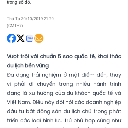
trong số đó.
Thứ Tư 30/10/2019 21:29
(GMT+7)
Vượt trội với chuẩn 5 sao quốc tế, khai thác
du lịch bền vững
Đa dạng trải nghiệm ở một điểm đến, thay
vì phải di chuyển trong nhiều hành trình
đang là xu hướng của du khách quốc tế và
Việt Nam. Điều này đòi hỏi các doanh nghiệp
đầu tư bất động sản du lịch chú trọng phát
triển các loại hình lưu trú phù hợp cũng như