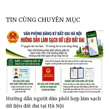
TIN CÙNG CHUYÊN MỤC
Hướng dẫn người dân phối hợp làm sạch
dữ liệu đất đai tại Hà Nội