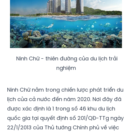
Ninh Chữ - thiên đường của du lịch trải
nghiệm
Ninh Chữ nằm trong chiến lược phát triển du
lịch của cả nước đến năm 2020. Nơi đây đã
được xác định là 1 trong số 46 khu du lịch
quốc gia tại quyết định số 201/QĐ-TTg ngày
22/1/2013 của Thủ tướng Chính phủ về việc