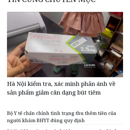
Hà Nội kiểm tra, xác minh phản ánh về
sản phẩm giảm cân dạng bút tiêm
Bộ Y tế chấn chỉnh tình trạng thu thêm tiền của
người khám BHYT đúng quy định