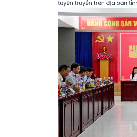
tuyên truyền trên địa bàn tỉnh