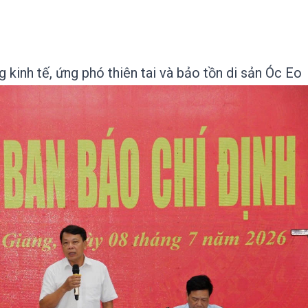
 kinh tế, ứng phó thiên tai và bảo tồn di sản Óc Eo