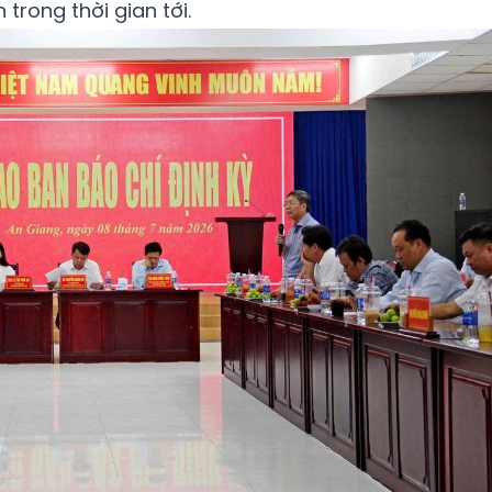
 trong thời gian tới.