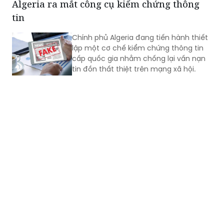
Chính phủ Algeria đang tiến hành thiết
lập một cơ chế kiểm chứng thông tin
cấp quốc gia nhằm chống lại vấn nạn
tin đồn thất thiệt trên mạng xã hội.