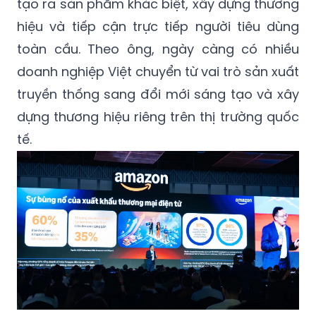
tạo ra sản phẩm khác biệt, xây dựng thương
hiệu và tiếp cận trực tiếp người tiêu dùng
toàn cầu. Theo ông, ngày càng có nhiều
doanh nghiệp Việt chuyển từ vai trò sản xuất
truyền thống sang đổi mới sáng tạo và xây
dựng thương hiệu riêng trên thị trường quốc
tế.