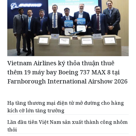
Vietnam Airlines ký thỏa thuận thuê
thêm 19 máy bay Boeing 737 MAX 8 tại
Farnborough International Airshow 2026
Hạ tầng thương mại điện tử mở đường cho hàng
kích cỡ lớn tăng trưởng
Lần đầu tiên Việt Nam sản xuất thành công nhôm
thỏi