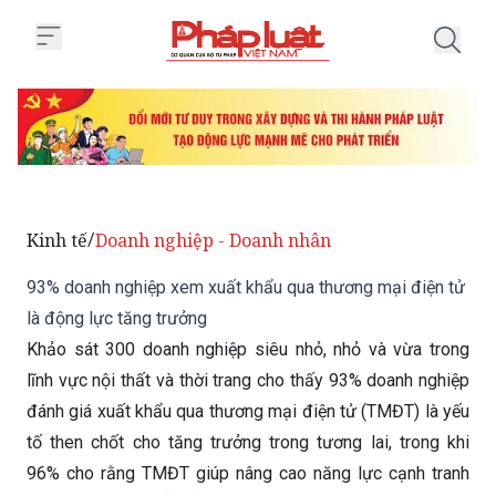
Trang chủ 93% doanh nghiệp xem
Kinh tế
Doanh nghiệp - Doanh nhân
/
93% doanh nghiệp xem xuất khẩu qua thương mại điện tử
là động lực tăng trưởng
Khảo sát 300 doanh nghiệp siêu nhỏ, nhỏ và vừa trong
lĩnh vực nội thất và thời trang cho thấy 93% doanh nghiệp
đánh giá xuất khẩu qua thương mại điện tử (TMĐT) là yếu
tố then chốt cho tăng trưởng trong tương lai, trong khi
96% cho rằng TMĐT giúp nâng cao năng lực cạnh tranh