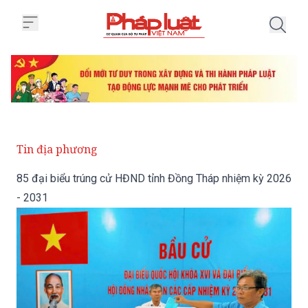
Trang chủ 85 đại biểu trúng cử
Tin địa phương
85 đại biểu trúng cử HĐND tỉnh Đồng Tháp nhiệm kỳ 2026
- 2031