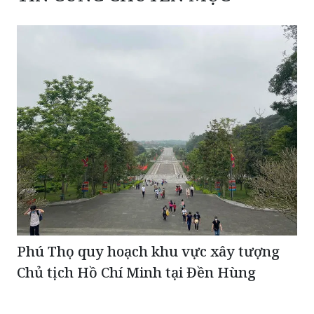
Phú Thọ quy hoạch khu vực xây tượng
Chủ tịch Hồ Chí Minh tại Đền Hùng