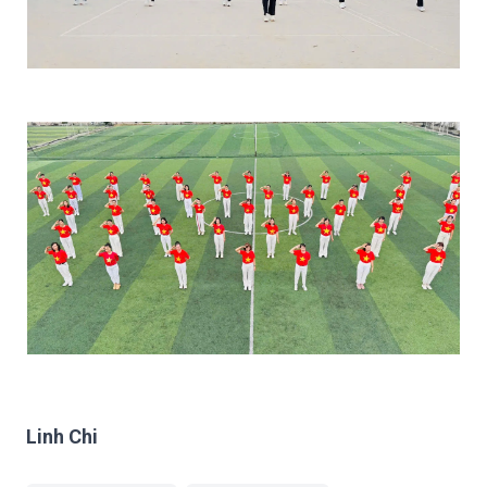
Linh Chi