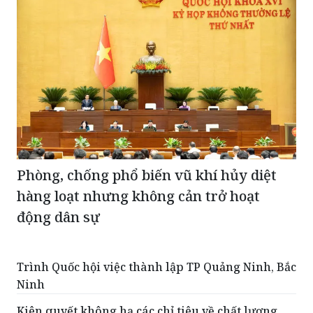
Phòng, chống phổ biến vũ khí hủy diệt
hàng loạt nhưng không cản trở hoạt
động dân sự
Trình Quốc hội việc thành lập TP Quảng Ninh, Bắc
Ninh
Kiên quyết không hạ các chỉ tiêu về chất lượng