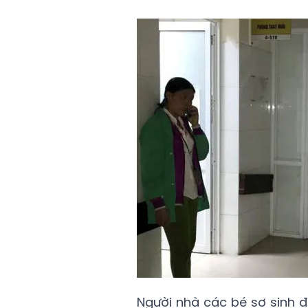
Người nhà các bé sơ sinh đi