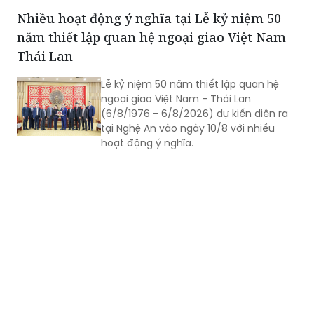
tư.
Nhiều hoạt động ý nghĩa tại Lễ kỷ niệm 50
năm thiết lập quan hệ ngoại giao Việt Nam -
Thái Lan
Lễ kỷ niệm 50 năm thiết lập quan hệ
ngoại giao Việt Nam - Thái Lan
(6/8/1976 - 6/8/2026) dự kiến diễn ra
tại Nghệ An vào ngày 10/8 với nhiều
hoạt động ý nghĩa.