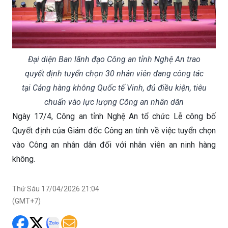
Đại diện Ban lãnh đạo Công an tỉnh Nghệ An trao
quyết định tuyển chọn 30 nhân viên đang công tác
tại Cảng hàng không Quốc tế Vinh, đủ điều kiện, tiêu
chuẩn vào lực lượng Công an nhân dân
Ngày 17/4, Công an tỉnh Nghệ An tổ chức Lễ công bố
Quyết định của Giám đốc Công an tỉnh về việc tuyển chọn
vào Công an nhân dân đối với nhân viên an ninh hàng
không.
Thứ Sáu 17/04/2026 21:04
(GMT+7)