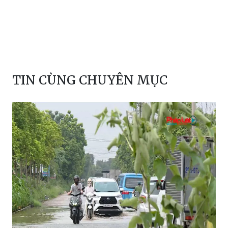
TIN CÙNG CHUYÊN MỤC