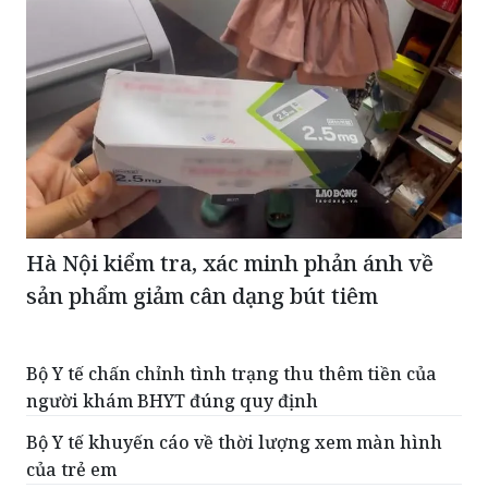
Hà Nội kiểm tra, xác minh phản ánh về
sản phẩm giảm cân dạng bút tiêm
Bộ Y tế chấn chỉnh tình trạng thu thêm tiền của
người khám BHYT đúng quy định
Bộ Y tế khuyến cáo về thời lượng xem màn hình
của trẻ em