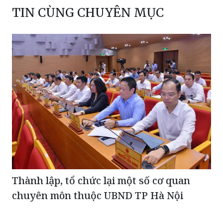
TIN CÙNG CHUYÊN MỤC
Thành lập, tổ chức lại một số cơ quan
chuyên môn thuộc UBND TP Hà Nội