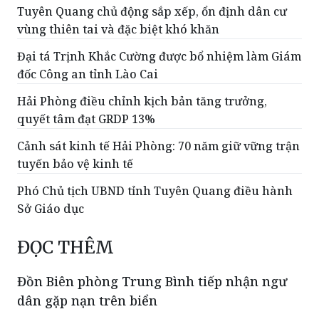
Tuyên Quang chủ động sắp xếp, ổn định dân cư
vùng thiên tai và đặc biệt khó khăn
Đại tá Trịnh Khắc Cường được bổ nhiệm làm Giám
đốc Công an tỉnh Lào Cai
Hải Phòng điều chỉnh kịch bản tăng trưởng,
quyết tâm đạt GRDP 13%
Cảnh sát kinh tế Hải Phòng: 70 năm giữ vững trận
tuyến bảo vệ kinh tế
Phó Chủ tịch UBND tỉnh Tuyên Quang điều hành
Sở Giáo dục
ĐỌC THÊM
Đồn Biên phòng Trung Bình tiếp nhận ngư
dân gặp nạn trên biển