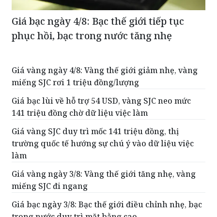
Giá bạc ngày 4/8: Bạc thế giới tiếp tục
phục hồi, bạc trong nước tăng nhẹ
Giá vàng ngày 4/8: Vàng thế giới giảm nhẹ, vàng
miếng SJC rơi 1 triệu đồng/lượng
Giá bạc lùi về hỗ trợ 54 USD, vàng SJC neo mức
141 triệu đồng chờ dữ liệu việc làm
Giá vàng SJC duy trì mốc 141 triệu đồng, thị
trường quốc tế hướng sự chú ý vào dữ liệu việc
làm
Giá vàng ngày 3/8: Vàng thế giới tăng nhẹ, vàng
miếng SJC đi ngang
Giá bạc ngày 3/8: Bạc thế giới điều chỉnh nhẹ, bạc
trong nước duy trì mặt bằng cao