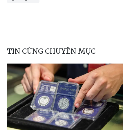
TIN CÙNG CHUYÊN MỤC