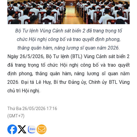
Bộ Tư lệnh Vùng Cảnh sát biển 2 đã trang trọng tổ
chức Hội nghị công bố và trao quyết định phong,
thăng quân hàm, nâng lương sĩ quan năm 2026.
Ngày 26/5/2026, Bộ Tư lệnh (BTL) Vùng Cảnh sát biển 2
đã trang trọng tổ chức Hội nghị công bố và trao quyết
định phong, thăng quân hàm, nâng lương sĩ quan năm
2026. Đại tá Lê Huy, Bí thư Đảng ủy, Chính ủy BTL Vùng
chủ trì Hội nghị.
Thứ Ba 26/05/2026 17:16
(GMT+7)