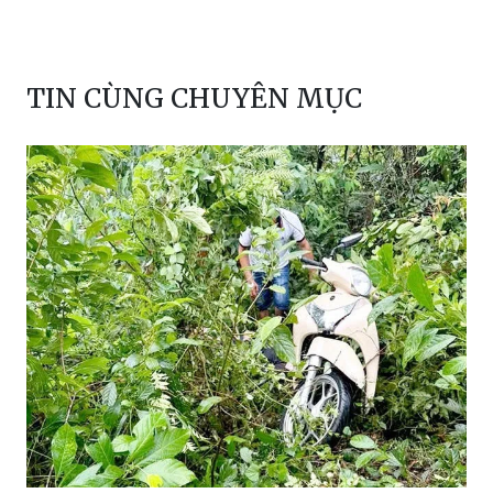
TIN CÙNG CHUYÊN MỤC