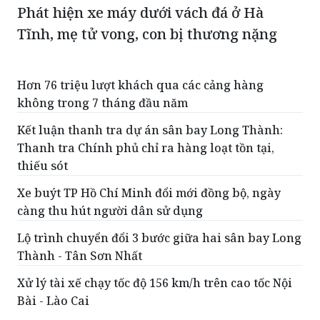
Phát hiện xe máy dưới vách đá ở Hà
Tĩnh, mẹ tử vong, con bị thương nặng
Hơn 76 triệu lượt khách qua các cảng hàng
không trong 7 tháng đầu năm
Kết luận thanh tra dự án sân bay Long Thành:
Thanh tra Chính phủ chỉ ra hàng loạt tồn tại,
thiếu sót
Xe buýt TP Hồ Chí Minh đổi mới đồng bộ, ngày
càng thu hút người dân sử dụng
Lộ trình chuyển đổi 3 bước giữa hai sân bay Long
Thành - Tân Sơn Nhất