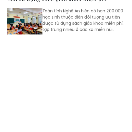
Toàn tỉnh Nghệ An hiện có hơn 200.000
học sinh thuộc diện đối tượng ưu tiên
được sử dụng sách giáo khoa miễn phí,
tập trung nhiều ở các xã miền núi.