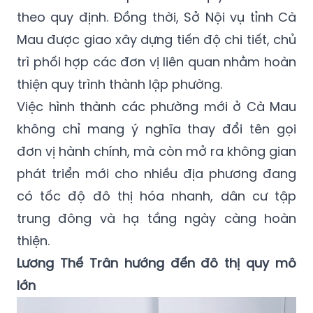
theo quy định. Đồng thời, Sở Nội vụ tỉnh Cà
Mau được giao xây dựng tiến độ chi tiết, chủ
trì phối hợp các đơn vị liên quan nhằm hoàn
thiện quy trình thành lập phường.
Việc hình thành các phường mới ở Cà Mau
không chỉ mang ý nghĩa thay đổi tên gọi
đơn vị hành chính, mà còn mở ra không gian
phát triển mới cho nhiều địa phương đang
có tốc độ đô thị hóa nhanh, dân cư tập
trung đông và hạ tầng ngày càng hoàn
thiện.
Lương Thế Trân hướng đến đô thị quy mô
lớn