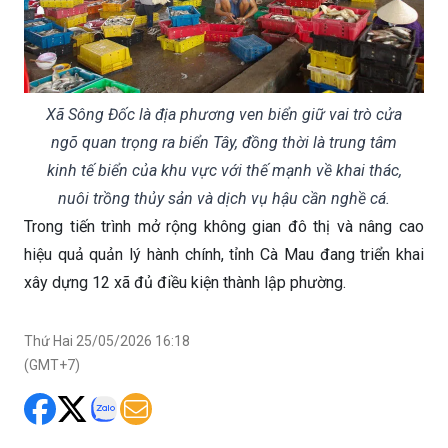
Xã Sông Đốc là địa phương ven biển giữ vai trò cửa
ngõ quan trọng ra biển Tây, đồng thời là trung tâm
kinh tế biển của khu vực với thế mạnh về khai thác,
nuôi trồng thủy sản và dịch vụ hậu cần nghề cá.
Trong tiến trình mở rộng không gian đô thị và nâng cao
hiệu quả quản lý hành chính, tỉnh Cà Mau đang triển khai
xây dựng 12 xã đủ điều kiện thành lập phường.
Thứ Hai 25/05/2026 16:18
(GMT+7)