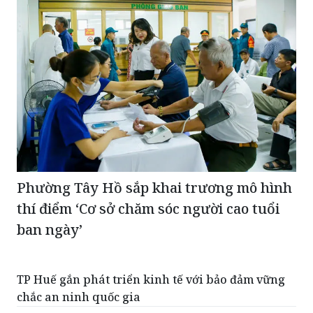
Phường Tây Hồ sắp khai trương mô hình
thí điểm ‘Cơ sở chăm sóc người cao tuổi
ban ngày’
TP Huế gắn phát triển kinh tế với bảo đảm vững
chắc an ninh quốc gia