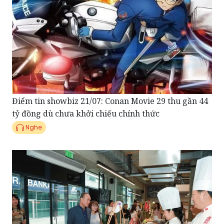
Điểm tin showbiz 21/07: Conan Movie 29 thu gần 44
tỷ đồng dù chưa khởi chiếu chính thức
Nghe