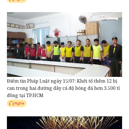
Điểm tin Pháp Luật ngày 15/07: Khởi tố thêm 12 bị
can trong hai đường dây cá độ bóng đá hơn 3.500 tỉ
đồng tại TP.HCM
Nghe