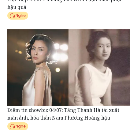
Điểm tin showbiz 04/07: Tăng Thanh Hà tái xuất
màn ảnh, hóa thân Nam Phương Hoàng hậu
Nghe