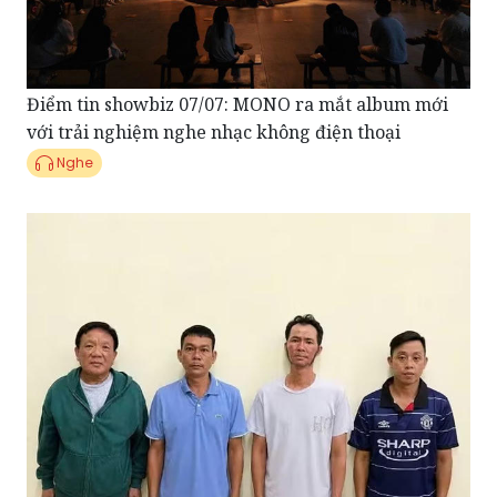
Điểm tin showbiz 07/07: MONO ra mắt album mới
với trải nghiệm nghe nhạc không điện thoại
Nghe