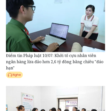
Điểm tin Pháp luật 10/07: Khởi tố cựu nhân viên
ngân hàng lừa đảo hơn 2,6 tỷ đồng bằng chiêu "đáo
hạn"
Nghe