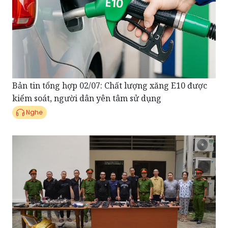
Bản tin tổng hợp 02/07: Chất lượng xăng E10 được
kiểm soát, người dân yên tâm sử dụng
Nghe