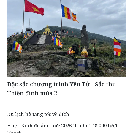
Đặc sắc chương trình Yên Tử - Sắc thu
Thiền định mùa 2
Du lịch hè tăng tốc về đích
Huế - Kinh đô ẩm thực 2026 thu hút 48.000 lượt