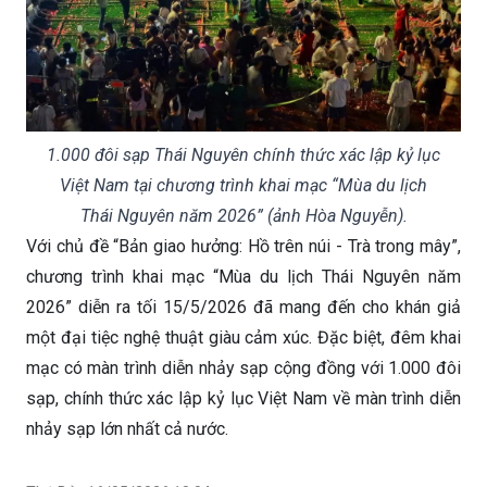
1.000 đôi sạp Thái Nguyên chính thức xác lập kỷ lục
Việt Nam tại chương trình khai mạc “Mùa du lịch
Thái Nguyên năm 2026” (ảnh Hòa Nguyễn).
Với chủ đề “Bản giao hưởng: Hồ trên núi - Trà trong mây”,
chương trình khai mạc “Mùa du lịch Thái Nguyên năm
2026” diễn ra tối 15/5/2026 đã mang đến cho khán giả
một đại tiệc nghệ thuật giàu cảm xúc. Đặc biệt, đêm khai
mạc có màn trình diễn nhảy sạp cộng đồng với 1.000 đôi
sạp, chính thức xác lập kỷ lục Việt Nam về màn trình diễn
nhảy sạp lớn nhất cả nước.