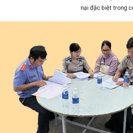
nại đặc biệt trong 