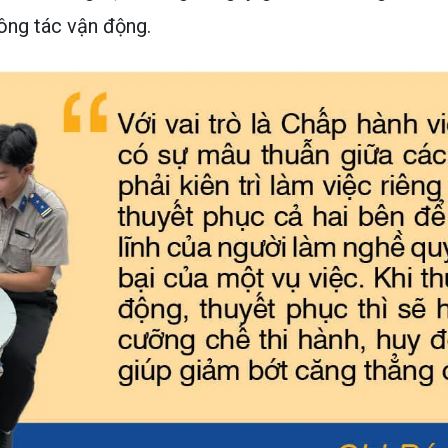
công tác vận động.