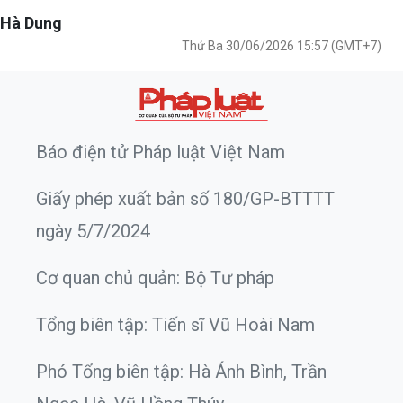
Hà Dung
Thứ Ba 30/06/2026 15:57 (GMT+7)
Báo điện tử Pháp luật Việt Nam
Giấy phép xuất bản số 180/GP-BTTTT
ngày 5/7/2024
Cơ quan chủ quản: Bộ Tư pháp
Tổng biên tập: Tiến sĩ Vũ Hoài Nam
Phó Tổng biên tập: Hà Ánh Bình, Trần