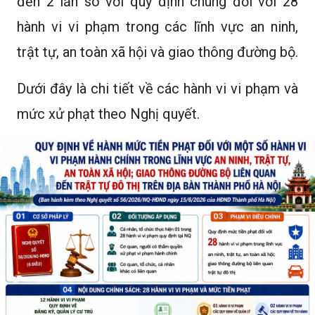
đến 2 lần so với quy định chung đối với 28
hành vi vi phạm trong các lĩnh vực an ninh,
trật tự, an toàn xã hội và giao thông đường bộ.
Dưới đây là chi tiết về các hành vi vi phạm và
mức xử phạt theo Nghị quyết.