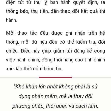
điện tử: từ thụ lý, ban hành quyết định, ra
thông báo, thu tiền, đến theo dõi kết quả thi
hành.
Mỗi thao tác đều được ghi nhận trên hệ
thống, mỗi dữ liệu đều có thể kiểm tra, đối
chiếu. Điều này giúp giảm tải đáng kể công
việc hành chính, đồng thời nâng cao tính chính
xác, kịp thời của thông tin.
"Khó khăn lớn nhất không phải là sử
dụng phần mềm, mà là thay đổi
phương pháp, thói quen và cách làm.