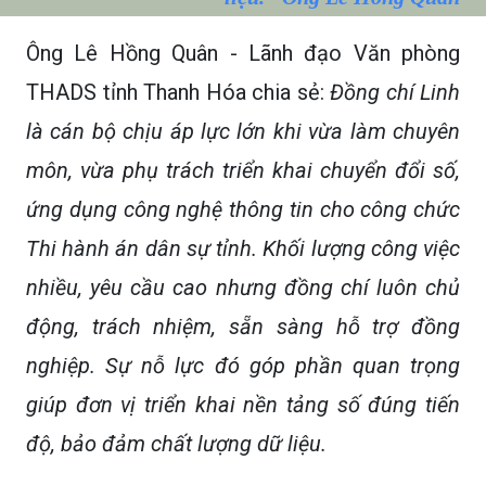
Ông Lê Hồng Quân - Lãnh đạo Văn phòng
THADS tỉnh Thanh Hóa chia sẻ:
Đồng chí Linh
là cán bộ chịu áp lực lớn khi vừa làm chuyên
môn, vừa phụ trách triển khai chuyển đổi số,
ứng dụng công nghệ thông tin cho công chức
Thi hành án dân sự tỉnh. Khối lượng công việc
nhiều, yêu cầu cao nhưng đồng chí luôn chủ
động, trách nhiệm, sẵn sàng hỗ trợ đồng
nghiệp. Sự nỗ lực đó góp phần quan trọng
giúp đơn vị triển khai nền tảng số đúng tiến
độ, bảo đảm chất lượng dữ liệu.