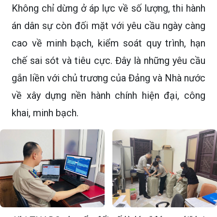
Không chỉ dừng ở áp lực về số lượng, thi hành
án dân sự còn đối mặt với yêu cầu ngày càng
cao về minh bạch, kiểm soát quy trình, hạn
chế sai sót và tiêu cực. Đây là những yêu cầu
gắn liền với chủ trương của Đảng và Nhà nước
về xây dựng nền hành chính hiện đại, công
khai, minh bạch.