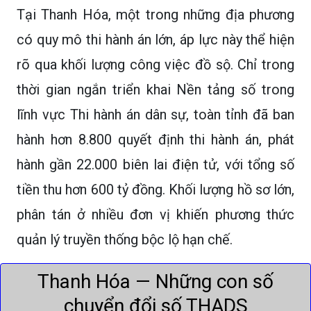
Tại Thanh Hóa, một trong những địa phương
có quy mô thi hành án lớn, áp lực này thể hiện
rõ qua khối lượng công việc đồ sộ. Chỉ trong
thời gian ngắn triển khai Nền tảng số trong
lĩnh vực Thi hành án dân sự, toàn tỉnh đã ban
hành hơn 8.800 quyết định thi hành án, phát
hành gần 22.000 biên lai điện tử, với tổng số
tiền thu hơn 600 tỷ đồng. Khối lượng hồ sơ lớn,
phân tán ở nhiều đơn vị khiến phương thức
quản lý truyền thống bộc lộ hạn chế.
Thanh Hóa — Những con số
chuyển đổi số THADS