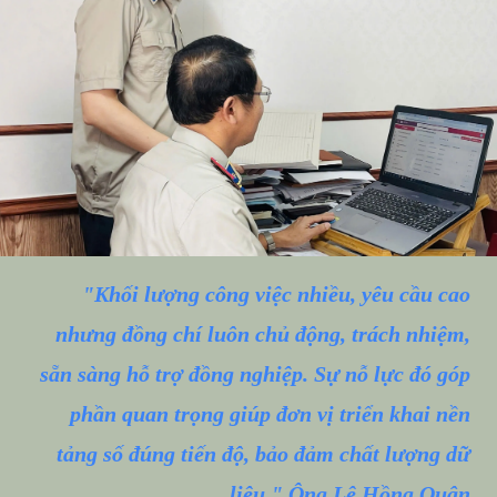
"Khối lượng công việc nhiều, yêu cầu cao
nhưng đồng chí luôn chủ động, trách nhiệm,
sẵn sàng hỗ trợ đồng nghiệp. Sự nỗ lực đó góp
phần quan trọng giúp đơn vị triển khai nền
tảng số đúng tiến độ, bảo đảm chất lượng dữ
liệu." Ông Lê Hồng Quân