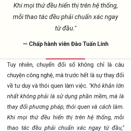
Khi mọi thứ đều hiển thị trên hệ thống,
mỗi thao tác đều phải chuẩn xác ngay
từ đầu."
— Chấp hành viên Đào Tuấn Linh
Tuy nhiên, chuyển đổi số không chỉ là câu
chuyện công nghệ, mà trước hết là sự thay đổi
về tư duy và thói quen làm việc.
"Khó khăn lớn
nhất không phải là sử dụng phần mềm, mà là
thay đổi phương pháp, thói quen và cách làm.
Khi mọi thứ đều hiển thị trên hệ thống, mỗi
thao tác đều phải chuẩn xác ngay từ đầu,"