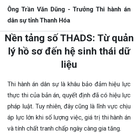
Ông Trần Văn Dũng - Trưởng Thi hành án
dân sự tỉnh Thanh Hóa
Nền tảng số THADS: Từ quản
lý hồ sơ đến hệ sinh thái dữ
liệu
Thi hành án dân sự là khâu bảo đảm hiệu lực
thực thi của bản án, quyết định đã có hiệu lực
pháp luật. Tuy nhiên, đây cũng là lĩnh vực chịu
áp lực lớn khi số lượng việc, giá trị thi hành án
và tính chất tranh chấp ngày càng gia tăng.