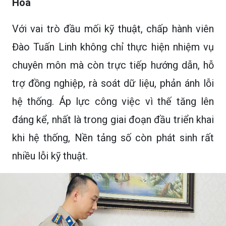
Hóa
Với vai trò đầu mối kỹ thuật, chấp hành viên
Đào Tuấn Linh không chỉ thực hiện nhiệm vụ
chuyên môn mà còn trực tiếp hướng dẫn, hỗ
trợ đồng nghiệp, rà soát dữ liệu, phản ánh lỗi
hệ thống. Áp lực công việc vì thế tăng lên
đáng kể, nhất là trong giai đoạn đầu triển khai
khi hệ thống, Nền tảng số còn phát sinh rất
nhiều lỗi kỹ thuật.