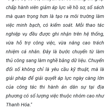
chấp hành viên giảm áp lực về hồ sơ, sổ sách
mà quan trọng hơn là tạo ra môi trường làm
việc minh bạch, có kiểm soát. Mỗi thao tác
nghiệp vụ đều được ghi nhận trên hệ thống,
vừa hỗ trợ công việc, vừa nâng cao trách
nhiệm cá nhân. Đây là bước chuyển từ làm
thủ công sang làm nghề bằng dữ liệu. Chuyển
đổi số không chỉ là yêu cầu kỹ thuật, mà là
giải pháp để giải quyết áp lực ngày càng lớn
của công tác thi hành án dân sự tại địa
phương có số lượng việc thuộc nhóm cao như
Thanh Hóa."