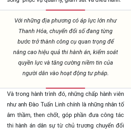
Với những địa phương có áp lực lớn như
Thanh Hóa, chuyển đổi số đang từng
bước trở thành công cụ quan trọng để
nâng cao hiệu quả thi hành án, kiểm soát
quyền lực và tăng cường niềm tin của
người dân vào hoạt động tư pháp.
Và trong hành trình đó, những chấp hành viên
như anh Đào Tuấn Linh chính là những nhân tố
âm thầm, then chốt, góp phần đưa công tác
thi hành án dân sự từ chủ trương chuyển đổi